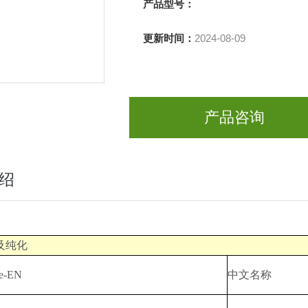
产品型号：
更新时间：
2024-08-09
产品咨询
绍
及纯化
e-EN
中文名称