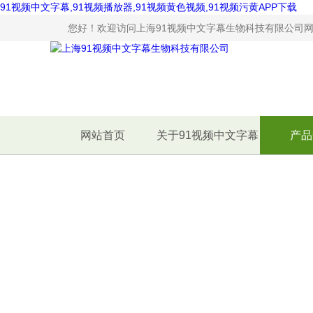
91视频中文字幕,91视频播放器,91视频黄色视频,91视频污黄APP下载
您好！欢迎访问上海91视频中文字幕生物科技有限公司网站
网站首页
关于91视频中文字幕
产品