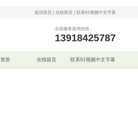
返回首页
|
在线留言
|
联系91视频中文字幕
全国服务咨询热线：
13918425787
誉资质
在线留言
联系91视频中文字幕