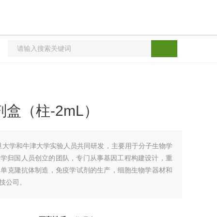
盒（柱-2mL）
旦大学和牛津大学实验人员共同研发，主要用于分子生物学
留学归国人员创立的团队，专门从事基因工程构建设计，重
，单克隆抗体制造，免疫学试剂的生产，细胞生物学器材和
司。