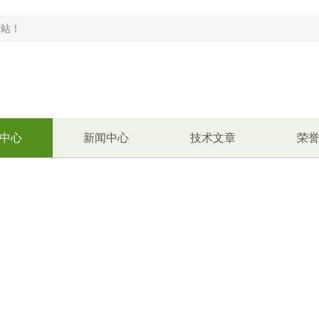
！
中心
新闻中心
技术文章
荣